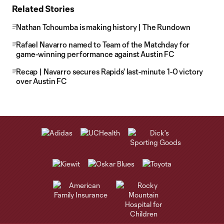
Related Stories
Nathan Tchoumba is making history | The Rundown
Rafael Navarro named to Team of the Matchday for
game-winning performance against Austin FC
Recap | Navarro secures Rapids' last-minute 1-0 victory
over Austin FC