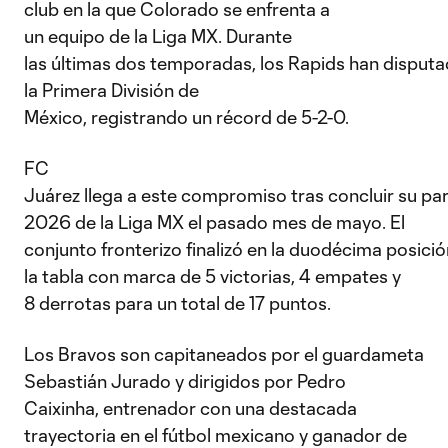
club en la que Colorado se enfrenta a
un equipo de la Liga MX. Durante
las últimas dos temporadas, los Rapids han disputad
la Primera División de
México, registrando un récord de 5-2-0.
FC
Juárez llega a este compromiso tras concluir su par
2026 de la Liga MX el pasado mes de mayo. El
conjunto fronterizo finalizó en la duodécima posici
la tabla con marca de 5 victorias, 4 empates y
8 derrotas para un total de 17 puntos.
Los Bravos son capitaneados por el guardameta
Sebastián Jurado y dirigidos por Pedro
Caixinha, entrenador con una destacada
trayectoria en el fútbol mexicano y ganador de