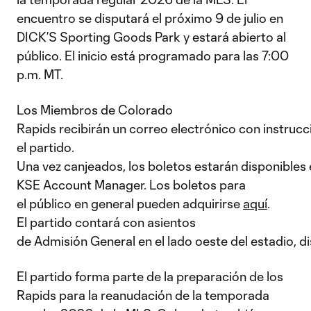
encuentro se disputará el próximo 9 de julio en
DICK’S Sporting Goods Park y estará abierto al
público. El inicio está programado para las 7:00
p.m. MT.
Los Miembros de Colorado
Rapids recibirán un correo electrónico con instrucc
el partido.
Una vez canjeados, los boletos estarán disponibles
KSE Account Manager. Los boletos para
el público en general pueden adquirirse
aquí
.
El partido contará con asientos
de Admisión General en el lado oeste del estadio, d
El partido forma parte de la preparación de los
Rapids para la reanudación de la temporada