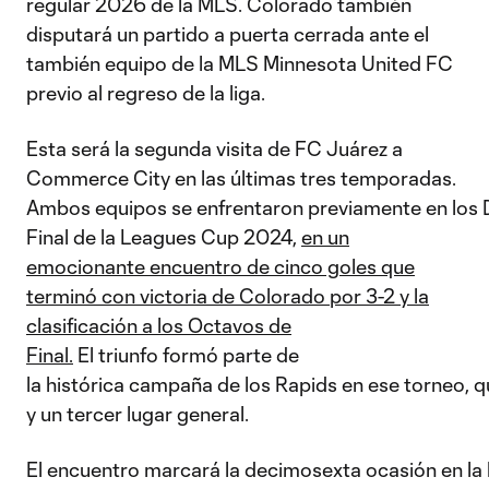
regular 2026 de la MLS. Colorado también
disputará un partido a puerta cerrada ante el
también equipo de la MLS Minnesota United FC
previo al regreso de la liga.
Esta será la segunda visita de FC Juárez a
Commerce City en las últimas tres temporadas.
Ambos equipos se enfrentaron previamente en los 
Final de la Leagues Cup 2024,
en un
emocionante encuentro de cinco goles que
terminó con victoria de Colorado por 3-2 y la
clasificación a los Octavos de
Final.
El triunfo formó parte de
la histórica campaña de los Rapids en ese torneo, q
y un tercer lugar general.
El encuentro marcará la decimosexta ocasión en la h